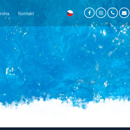
riéra
Kontakt
DE