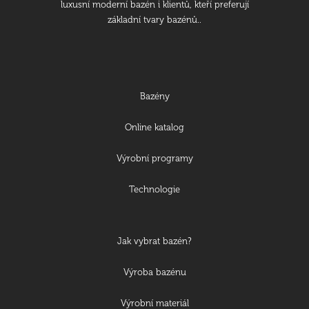
luxusní moderní bazén i klientů, kteří preferují
základní tvary bazénů..
Bazény
Online katalog
Výrobní programy
Technologie
Jak vybrat bazén?
Výroba bazénu
Výrobní materiál