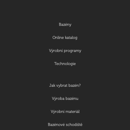
Bazény
Online katalog
Výrobní programy
Technologie
Jak vybrat bazén?
Výroba bazénu
Výrobní materiál
Bazénové schodiště